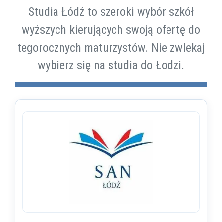
Studia Łódź to szeroki wybór szkół
wyższych kierujących swoją ofertę do
tegorocznych maturzystów. Nie zwlekaj
wybierz się na studia do Łodzi.