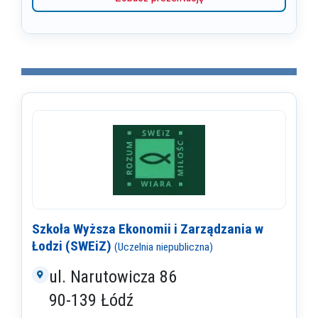
Szkoła Wyższa Ekonomii i Zarządzania w
Łodzi (SWEiZ)
(Uczelnia niepubliczna)
ul. Narutowicza 86
90-139 Łódź