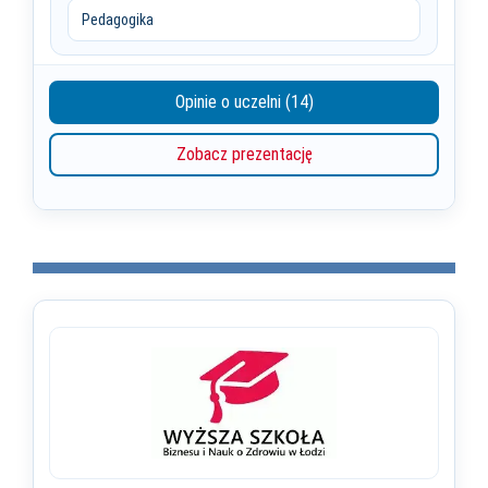
Pedagogika
Opinie o uczelni (14)
Zobacz prezentację