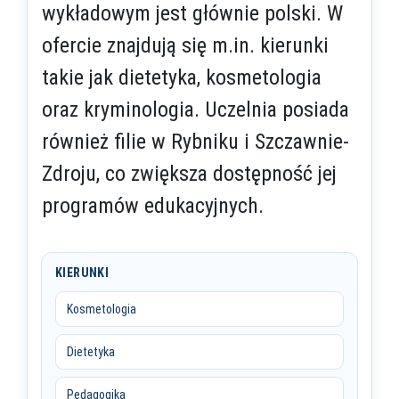
wykładowym jest głównie polski. W
ofercie znajdują się m.in. kierunki
takie jak dietetyka, kosmetologia
oraz kryminologia. Uczelnia posiada
również filie w Rybniku i Szczawnie-
Zdroju, co zwiększa dostępność jej
programów edukacyjnych.
KIERUNKI
Kosmetologia
Dietetyka
Pedagogika