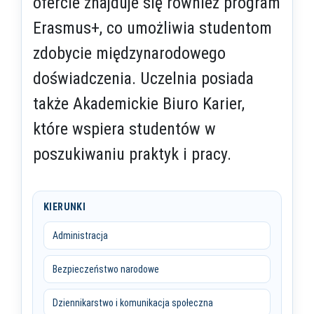
ofercie znajduje się również program
Erasmus+, co umożliwia studentom
zdobycie międzynarodowego
doświadczenia. Uczelnia posiada
także Akademickie Biuro Karier,
które wspiera studentów w
poszukiwaniu praktyk i pracy.
KIERUNKI
Administracja
Bezpieczeństwo narodowe
Dziennikarstwo i komunikacja społeczna