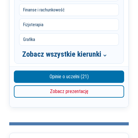
Finanse i rachunkowość
Fizjoterapia
Grafika
Zobacz wszystkie kierunki
Opinie o uczelni (21)
Zobacz prezentację