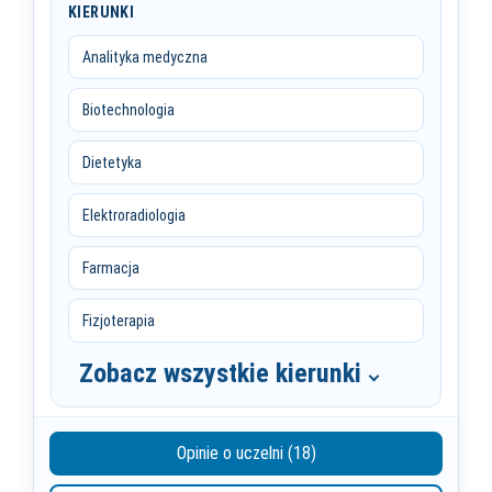
KIERUNKI
Analityka medyczna
Biotechnologia
Dietetyka
Elektroradiologia
Farmacja
Fizjoterapia
Zobacz wszystkie kierunki
Opinie o uczelni (18)