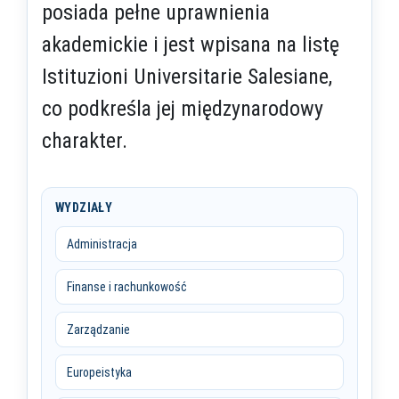
posiada pełne uprawnienia
akademickie i jest wpisana na listę
Istituzioni Universitarie Salesiane,
co podkreśla jej międzynarodowy
charakter.
WYDZIAŁY
Administracja
Finanse i rachunkowość
Zarządzanie
Europeistyka