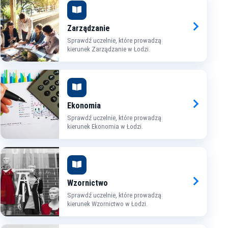
Zarządzanie
Sprawdź uczelnie, które prowadzą
kierunek Zarządzanie w Łodzi.
Ekonomia
Sprawdź uczelnie, które prowadzą
kierunek Ekonomia w Łodzi.
Wzornictwo
Sprawdź uczelnie, które prowadzą
kierunek Wzornictwo w Łodzi.