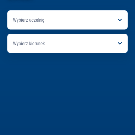
Wybierz uczelnię
Wybierz kierunek