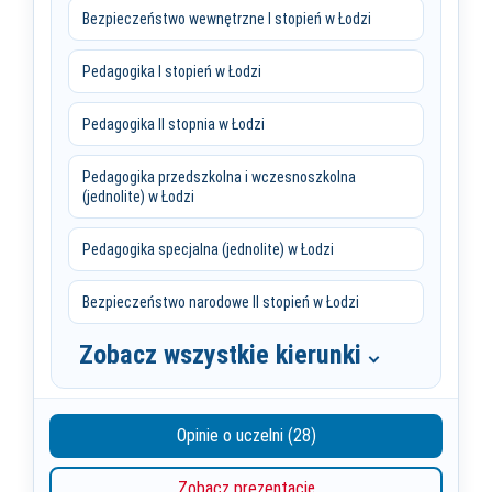
Bezpieczeństwo wewnętrzne I stopień w Łodzi
Pedagogika I stopień w Łodzi
Pedagogika II stopnia w Łodzi
Pedagogika przedszkolna i wczesnoszkolna
(jednolite) w Łodzi
Pedagogika specjalna (jednolite) w Łodzi
Bezpieczeństwo narodowe II stopień w Łodzi
Zobacz wszystkie kierunki
Opinie o uczelni (28)
Zobacz prezentację