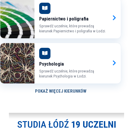
Papiernictwo i poligrafia
Sprawdź uczelnie, które prowadzą
kierunek Papiernictwo i poligrafia w Łodzi.
Psychologia
Sprawdź uczelnie, które prowadzą
kierunek Psychologia w Łodzi.
POKAŻ WIĘCEJ KIERUNKÓW
STUDIA ŁÓDŹ
19 UCZELNI