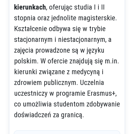
kierunkach
, oferując studia I i II
stopnia oraz jednolite magisterskie.
Kształcenie odbywa się w trybie
stacjonarnym i niestacjonarnym, a
zajęcia prowadzone są w języku
polskim. W ofercie znajdują się m.in.
kierunki związane z medycyną i
zdrowiem publicznym. Uczelnia
uczestniczy w programie Erasmus+,
co umożliwia studentom zdobywanie
doświadczeń za granicą.