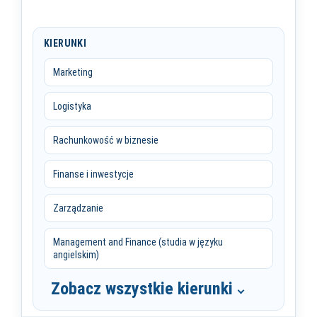
KIERUNKI
Marketing
Logistyka
Rachunkowość w biznesie
Finanse i inwestycje
Zarządzanie
Management and Finance (studia w języku
angielskim)
Zobacz wszystkie kierunki