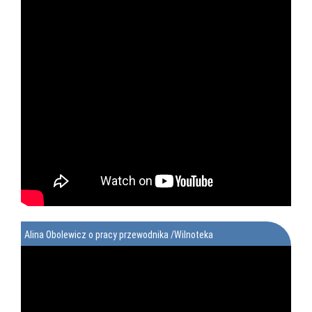
Alina Obolewicz o pracy przewodnika /Wilnoteka