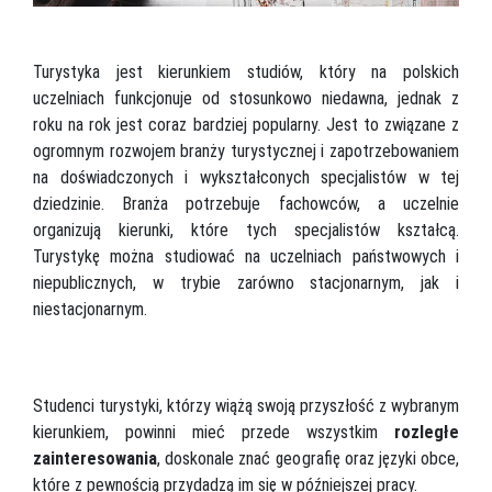
Turystyka jest kierunkiem studiów, który na polskich
uczelniach funkcjonuje od stosunkowo niedawna, jednak z
roku na rok jest coraz bardziej popularny. Jest to związane z
ogromnym rozwojem branży turystycznej i zapotrzebowaniem
na doświadczonych i wykształconych specjalistów w tej
dziedzinie. Branża potrzebuje fachowców, a uczelnie
organizują kierunki, które tych specjalistów kształcą.
Turystykę można studiować na uczelniach państwowych i
niepublicznych, w trybie zarówno stacjonarnym, jak i
niestacjonarnym.
Studenci turystyki, którzy wiążą swoją przyszłość z wybranym
kierunkiem, powinni mieć przede wszystkim
rozległe
zainteresowania
, doskonale znać geografię oraz języki obce,
które z pewnością przydadzą im się w późniejszej pracy.