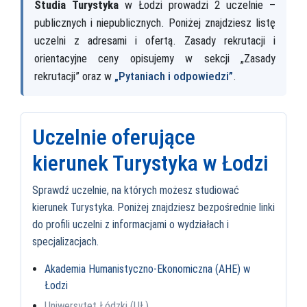
Studia Turystyka
w Łodzi prowadzi 2 uczelnie –
publicznych i niepublicznych. Poniżej znajdziesz listę
uczelni z adresami i ofertą. Zasady rekrutacji i
orientacyjne ceny opisujemy w sekcji „Zasady
rekrutacji” oraz w
„Pytaniach i odpowiedzi”
.
Uczelnie oferujące
kierunek Turystyka w Łodzi
Sprawdź uczelnie, na których możesz studiować
kierunek Turystyka. Poniżej znajdziesz bezpośrednie linki
do profili uczelni z informacjami o wydziałach i
specjalizacjach.
Akademia Humanistyczno-Ekonomiczna (AHE) w
Łodzi
Uniwersytet Łódzki (UŁ)