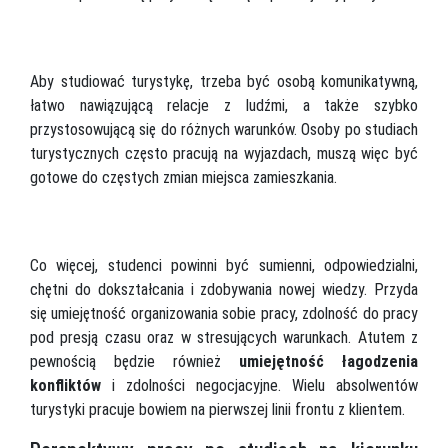
Aby studiować turystykę, trzeba być osobą komunikatywną,
łatwo nawiązującą relacje z ludźmi, a także szybko
przystosowującą się do różnych warunków. Osoby po studiach
turystycznych często pracują na wyjazdach, muszą więc być
gotowe do częstych zmian miejsca zamieszkania.
Co więcej, studenci powinni być sumienni, odpowiedzialni,
chętni do dokształcania i zdobywania nowej wiedzy. Przyda
się umiejętność organizowania sobie pracy, zdolność do pracy
pod presją czasu oraz w stresujących warunkach. Atutem z
pewnością będzie również
umiejętność łagodzenia
konfliktów
i zdolności negocjacyjne. Wielu absolwentów
turystyki pracuje bowiem na pierwszej linii frontu z klientem.