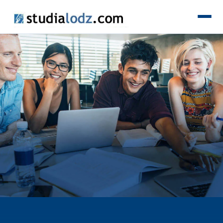
KIERUNKI