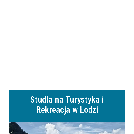
Studia na Turystyka i
Rekreacja w Łodzi