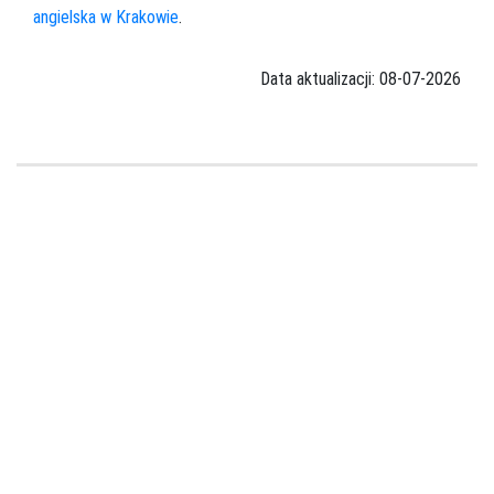
angielska w Krakowie
.
Data aktualizacji: 08-07-2026