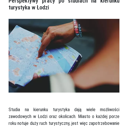
Perspektywy pracy po studiach na kierunku
turystyka w Łodzi
Studia na kierunku turystyka dają wiele możliwości
zawodowych w Łodzi oraz okolicach. Miasto o każdej porze
roku notuje duży ruch turystyczny, jest więc zapotrzebowanie