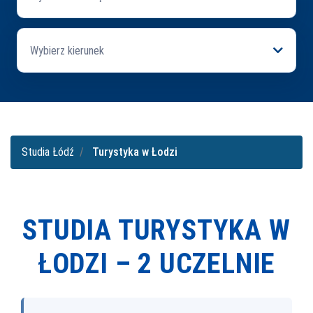
Wybierz kierunek
Studia Łódź
Turystyka w Łodzi
STUDIA TURYSTYKA W
ŁODZI –
2 UCZELNIE