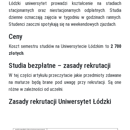
Łódzki uniwersytet prowadzi kształcenie na stadiach
stacjonarnych oraz niestacjonarnych odpłatnych. Studia
dzienne oznaczają zajęcia w tygodniu w godzinach rannych.
Studenci zaoczni spotykają się na weekendowych zjazdach.
Ceny
Koszt semestru studiów na Uniwersytecie Łódzkim to
2 700
złotych
.
Studia bezpłatne – zasady rekrutacji
W tej części artykułu przeczytacie jakie przedmioty zdawane
na maturze będą brane pod uwagę przy rekrutacji. Są one
różne w zależności od uczelni.
Zasady rekrutacji Uniwersytet Łódzki