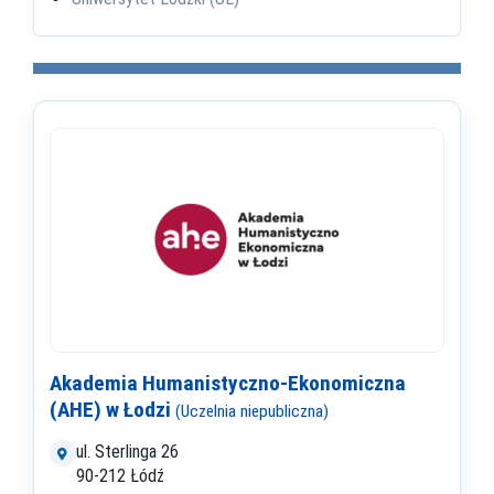
Akademia Humanistyczno-Ekonomiczna
(AHE) w Łodzi
(Uczelnia niepubliczna)
ul. Sterlinga 26
90-212 Łódź