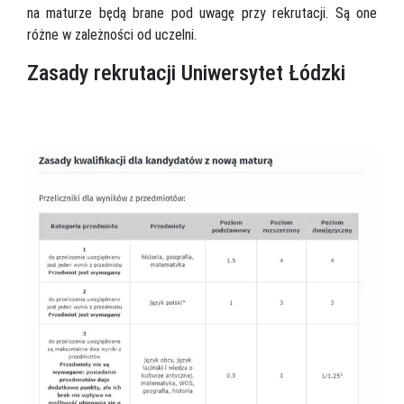
na maturze będą brane pod uwagę przy rekrutacji. Są one
różne w zależności od uczelni.
Zasady rekrutacji Uniwersytet Łódzki