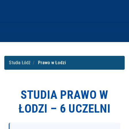
Studia Łódź
Prawo w Łodzi
STUDIA PRAWO W
ŁODZI –
6 UCZELNI