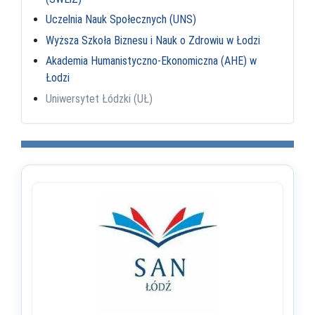
Uczelnia Nauk Społecznych (UNS)
Wyższa Szkoła Biznesu i Nauk o Zdrowiu w Łodzi
Akademia Humanistyczno-Ekonomiczna (AHE) w
Łodzi
Uniwersytet Łódzki (UŁ)