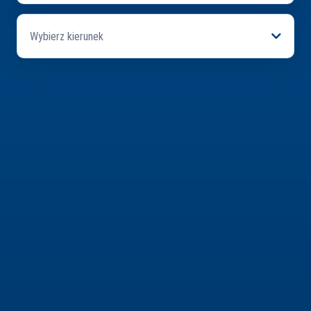
Wybierz kierunek