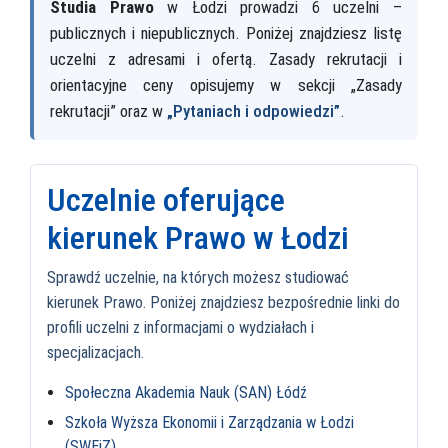
Studia Prawo
w Łodzi prowadzi 6 uczelni –
publicznych i niepublicznych. Poniżej znajdziesz listę
uczelni z adresami i ofertą. Zasady rekrutacji i
orientacyjne ceny opisujemy w sekcji „Zasady
rekrutacji” oraz w
„Pytaniach i odpowiedzi”
.
Uczelnie oferujące
kierunek Prawo w Łodzi
Sprawdź uczelnie, na których możesz studiować
kierunek Prawo. Poniżej znajdziesz bezpośrednie linki do
profili uczelni z informacjami o wydziałach i
specjalizacjach.
Społeczna Akademia Nauk (SAN) Łódź
Szkoła Wyższa Ekonomii i Zarządzania w Łodzi
(SWEiZ)