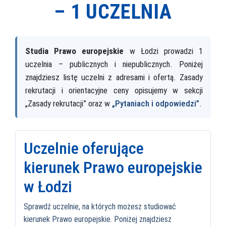
–
1 UCZELNIA
Studia Prawo europejskie
w Łodzi prowadzi 1
uczelnia – publicznych i niepublicznych. Poniżej
znajdziesz listę uczelni z adresami i ofertą. Zasady
rekrutacji i orientacyjne ceny opisujemy w sekcji
„Zasady rekrutacji” oraz w
„Pytaniach i odpowiedzi”
.
Uczelnie oferujące
kierunek Prawo europejskie
w Łodzi
Sprawdź uczelnie, na których możesz studiować
kierunek Prawo europejskie. Poniżej znajdziesz