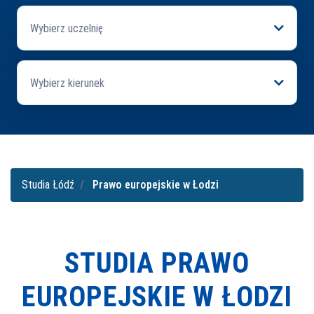
Wybierz uczelnię
Wybierz kierunek
Studia Łódź
Prawo europejskie w Łodzi
STUDIA PRAWO
EUROPEJSKIE W ŁODZI