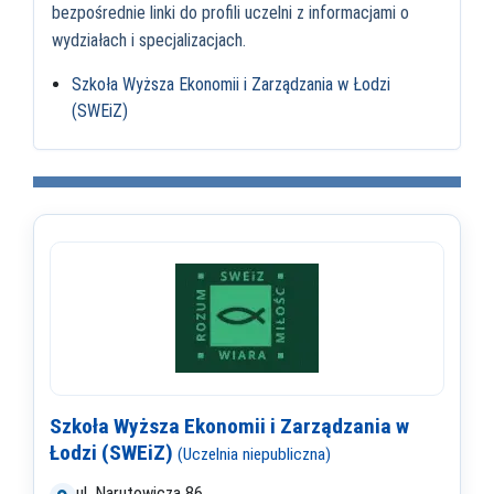
bezpośrednie linki do profili uczelni z informacjami o
wydziałach i specjalizacjach.
Szkoła Wyższa Ekonomii i Zarządzania w Łodzi
(SWEiZ)
Szkoła Wyższa Ekonomii i Zarządzania w
Łodzi (SWEiZ)
(Uczelnia niepubliczna)
ul. Narutowicza 86