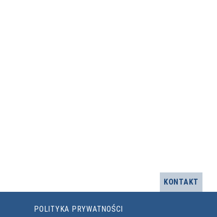
KONTAKT
POLITYKA PRYWATNOŚCI