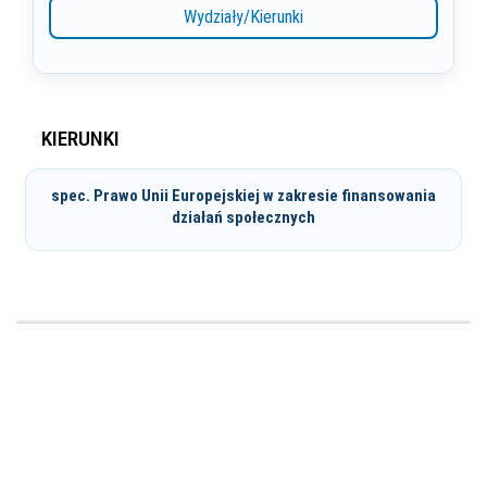
Wydziały/Kierunki
KIERUNKI
spec. Prawo Unii Europejskiej w zakresie finansowania
działań społecznych