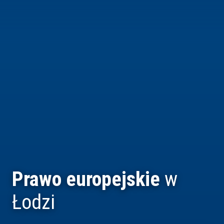
Prawo europejskie
w
Łodzi