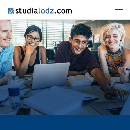
KIERUNKI