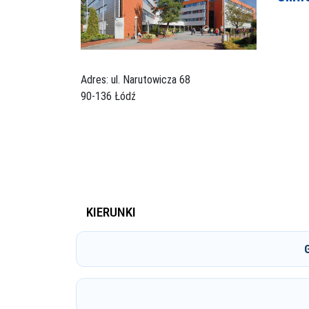
Adres: ul. Narutowicza 68
90-136 Łódź
KIERUNKI