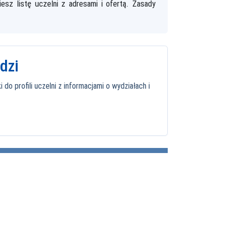
esz listę uczelni z adresami i ofertą. Zasady
dzi
o profili uczelni z informacjami o wydziałach i