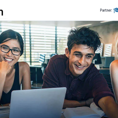
Partner: