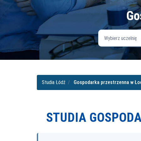
Go
Wybierz uczelnię
Studia Łódź
Gospodarka przestrzenna w Ło
STUDIA GOSPODA