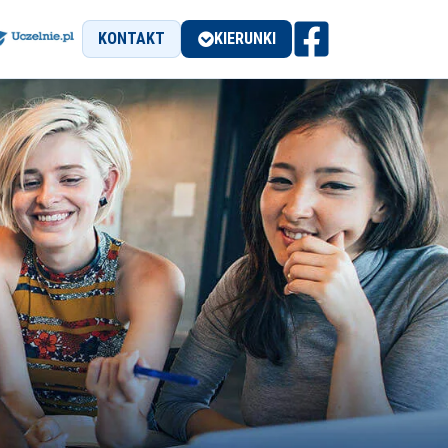
KONTAKT
KIERUNKI