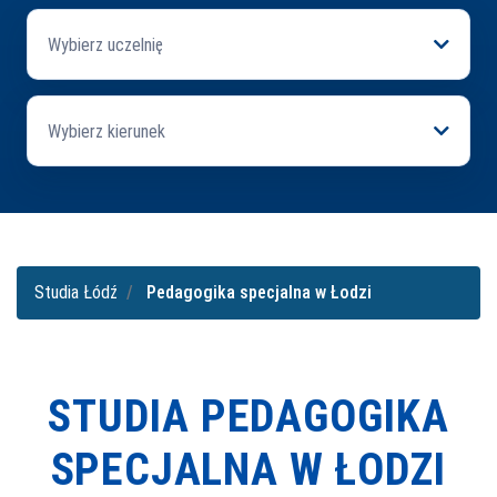
Wybierz uczelnię
Wybierz kierunek
Studia Łódź
Pedagogika specjalna w Łodzi
STUDIA PEDAGOGIKA
SPECJALNA W ŁODZI