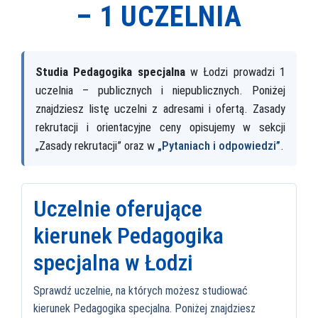
–
1 UCZELNIA
Studia Pedagogika specjalna
w Łodzi prowadzi 1
uczelnia – publicznych i niepublicznych. Poniżej
znajdziesz listę uczelni z adresami i ofertą. Zasady
rekrutacji i orientacyjne ceny opisujemy w sekcji
„Zasady rekrutacji” oraz w
„Pytaniach i odpowiedzi”
.
Uczelnie oferujące
kierunek Pedagogika
specjalna w Łodzi
Sprawdź uczelnie, na których możesz studiować
kierunek Pedagogika specjalna. Poniżej znajdziesz