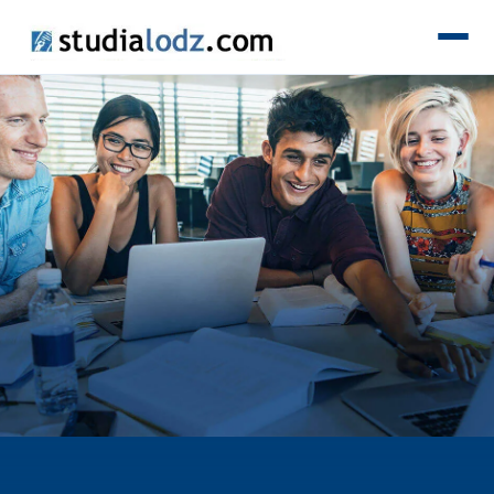
KIERUNKI