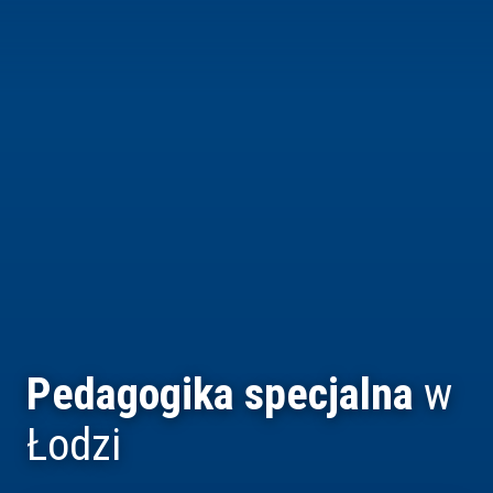
Pedagogika specjalna
w
Łodzi