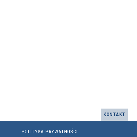
KONTAKT
POLITYKA PRYWATNOŚCI