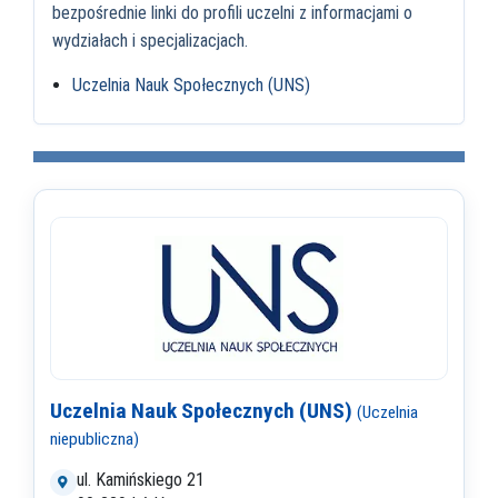
bezpośrednie linki do profili uczelni z informacjami o
wydziałach i specjalizacjach.
Uczelnia Nauk Społecznych (UNS)
Uczelnia Nauk Społecznych (UNS)
(Uczelnia
niepubliczna)
ul. Kamińskiego 21