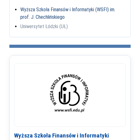
Wyższa Szkoła Finansów i Informatyki (WSFI) im.
prof. J. Chechlińskiego
Uniwersytet Łódzki (UŁ)
Wyższa Szkoła Finansów i Informatyki