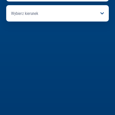
Wybierz kierunek