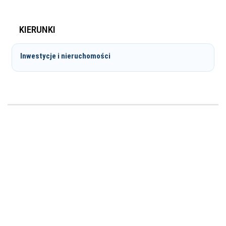
KIERUNKI
Inwestycje i nieruchomości