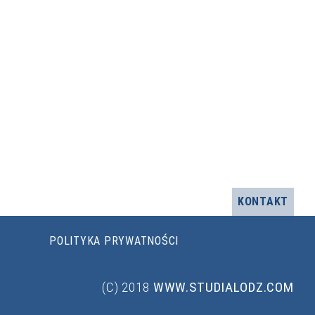
KONTAKT
POLITYKA PRYWATNOŚCI
(C) 2018
WWW.STUDIALODZ.COM