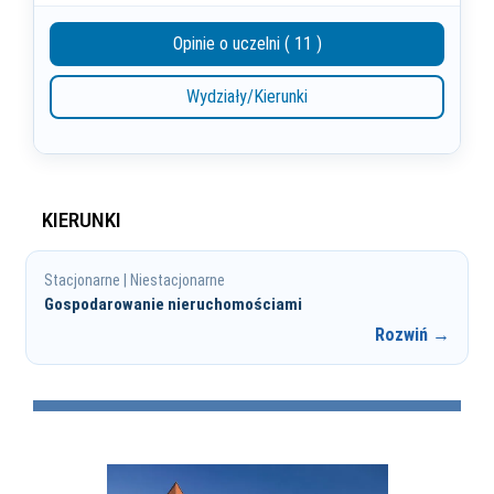
Opinie o uczelni ( 11 )
Wydziały/Kierunki
KIERUNKI
Stacjonarne | Niestacjonarne
Gospodarowanie nieruchomościami
Rozwiń →