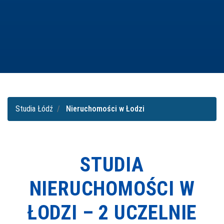
Studia Łódź
Nieruchomości w Łodzi
STUDIA
NIERUCHOMOŚCI W
ŁODZI –
2 UCZELNIE