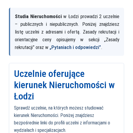
Studia Nieruchomości
w Łodzi prowadzi 2 uczelnie
– publicznych i niepublicznych. Poniżej znajdziesz
listę uczelni z adresami i ofertą. Zasady rekrutacji i
orientacyjne ceny opisujemy w sekcji „Zasady
rekrutacji” oraz w
„Pytaniach i odpowiedzi”
.
Uczelnie oferujące
kierunek Nieruchomości w
Łodzi
Sprawdź uczelnie, na których możesz studiować
kierunek Nieruchomości. Poniżej znajdziesz
bezpośrednie linki do profili uczelni z informacjami o
wydziałach i specjalizacjach.