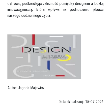
cyfrowe, podkreślając zależność pomiędzy designem a ludzką
innowacyjnością, która wpływa na podnoszenie jakości
naszego codziennego życia.
Autor: Jagoda Majewicz
Data aktualizacji: 15-07-2026