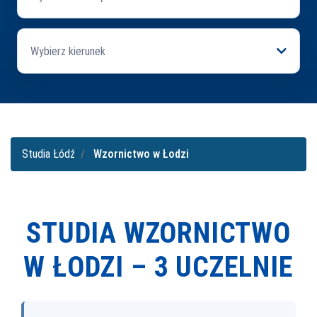
Wybierz kierunek
Studia Łódź
Wzornictwo w Łodzi
STUDIA WZORNICTWO
W ŁODZI –
3 UCZELNIE