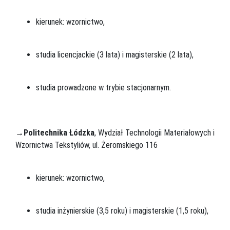
kierunek: wzornictwo,
studia licencjackie (3 lata) i magisterskie (2 lata),
studia prowadzone w trybie stacjonarnym.
→
Politechnika Łódzka
, Wydział Technologii Materiałowych i
Wzornictwa Tekstyliów, ul. Żeromskiego 116
kierunek: wzornictwo,
studia inżynierskie (3,5 roku) i magisterskie (1,5 roku),