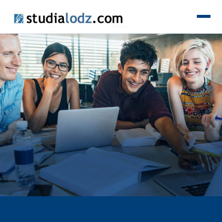
KIERUNKI