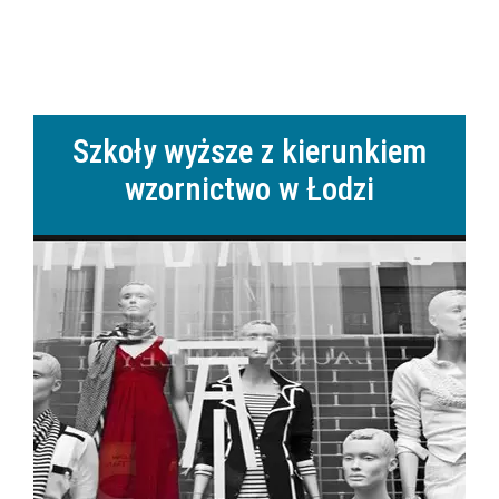
Szkoły wyższe z kierunkiem
wzornictwo w Łodzi