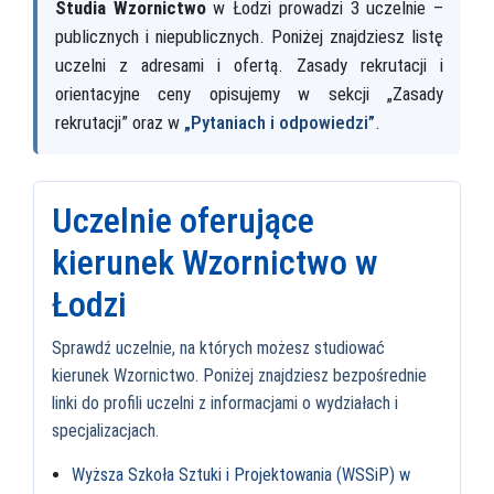
Studia Wzornictwo
w Łodzi prowadzi 3 uczelnie –
publicznych i niepublicznych. Poniżej znajdziesz listę
uczelni z adresami i ofertą. Zasady rekrutacji i
orientacyjne ceny opisujemy w sekcji „Zasady
rekrutacji” oraz w
„Pytaniach i odpowiedzi”
.
Uczelnie oferujące
kierunek Wzornictwo w
Łodzi
Sprawdź uczelnie, na których możesz studiować
kierunek Wzornictwo. Poniżej znajdziesz bezpośrednie
linki do profili uczelni z informacjami o wydziałach i
specjalizacjach.
Wyższa Szkoła Sztuki i Projektowania (WSSiP) w