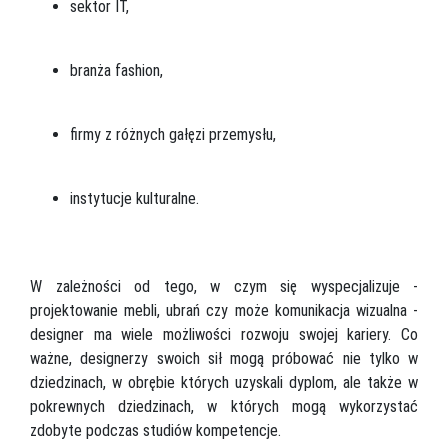
sektor IT,
branża fashion,
firmy z różnych gałęzi przemysłu,
instytucje kulturalne.
W zależności od tego, w czym się wyspecjalizuje -
projektowanie mebli, ubrań czy może komunikacja wizualna -
designer ma wiele możliwości rozwoju swojej kariery. Co
ważne, designerzy swoich sił mogą próbować nie tylko w
dziedzinach, w obrębie których uzyskali dyplom, ale także w
pokrewnych dziedzinach, w których mogą wykorzystać
zdobyte podczas studiów kompetencje.