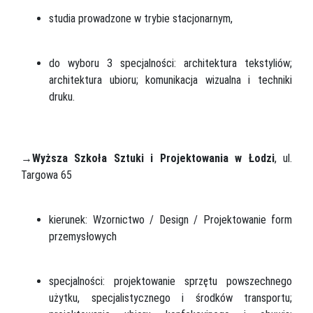
studia prowadzone w trybie stacjonarnym,
do wyboru 3 specjalności: architektura tekstyliów;
architektura ubioru; komunikacja wizualna i techniki
druku.
→
Wyższa Szkoła Sztuki i Projektowania w Łodzi
, ul.
Targowa 65
kierunek: Wzornictwo / Design / Projektowanie form
przemysłowych
specjalności: projektowanie sprzętu powszechnego
użytku, specjalistycznego i środków transportu;