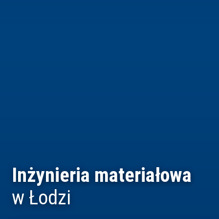
Inżynieria materiałowa
w Łodzi