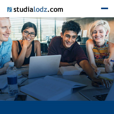
KIERUNKI