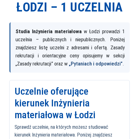
ŁODZI –
1 UCZELNIA
Studia Inżynieria materiałowa
w Łodzi prowadzi 1
uczelnia – publicznych i niepublicznych. Poniżej
znajdziesz listę uczelni z adresami i ofertą. Zasady
rekrutacji i orientacyjne ceny opisujemy w sekcji
„Zasady rekrutacji” oraz w
„Pytaniach i odpowiedzi”
.
Uczelnie oferujące
kierunek Inżynieria
materiałowa w Łodzi
Sprawdź uczelnie, na których możesz studiować
kierunek Inżynieria materiałowa. Poniżej znajdziesz