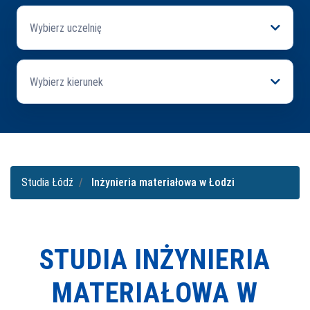
Wybierz uczelnię
Wybierz kierunek
Studia Łódź
Inżynieria materiałowa w Łodzi
STUDIA INŻYNIERIA
MATERIAŁOWA W