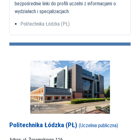
bezpośrednie linki do profili uczelni z informacjami o
wydziałach i specjalizacjach.
Politechnika Łódzka (PŁ)
Politechnika Łódzka (PŁ)
(Uczelnia publiczna)
Adres: ul. Żeromskiego 116