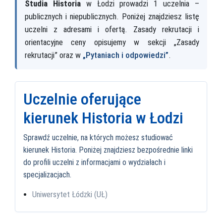
Studia Historia
w Łodzi prowadzi 1 uczelnia –
publicznych i niepublicznych. Poniżej znajdziesz listę
uczelni z adresami i ofertą. Zasady rekrutacji i
orientacyjne ceny opisujemy w sekcji „Zasady
rekrutacji” oraz w
„Pytaniach i odpowiedzi”
.
Uczelnie oferujące
kierunek Historia w Łodzi
Sprawdź uczelnie, na których możesz studiować
kierunek Historia. Poniżej znajdziesz bezpośrednie linki
do profili uczelni z informacjami o wydziałach i
specjalizacjach.
Uniwersytet Łódzki (UŁ)