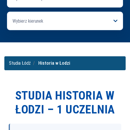
Wybierz kierunek
Studia Łódź
Historia w Łodzi
STUDIA HISTORIA W
ŁODZI –
1 UCZELNIA