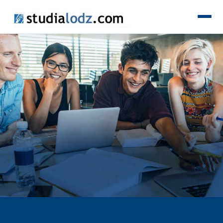
KIERUNKI