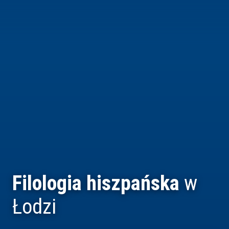
Filologia hiszpańska
w
Łodzi