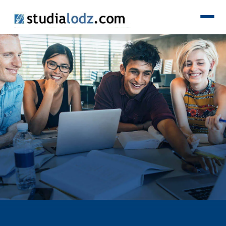
KIERUNKI