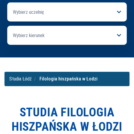
Wybierz uczelnię
Wybierz kierunek
Studia Łódź
Filologia hiszpańska w Łodzi
STUDIA FILOLOGIA
HISZPAŃSKA W ŁODZI