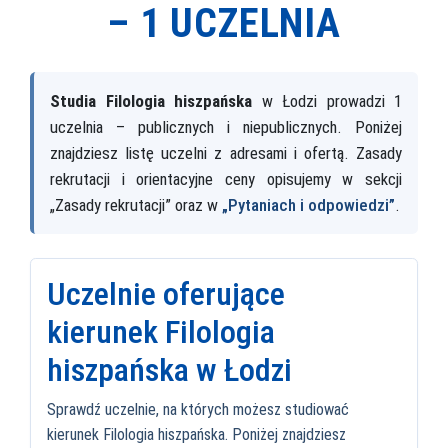
–
1 UCZELNIA
Studia Filologia hiszpańska
w Łodzi prowadzi 1
uczelnia – publicznych i niepublicznych. Poniżej
znajdziesz listę uczelni z adresami i ofertą. Zasady
rekrutacji i orientacyjne ceny opisujemy w sekcji
„Zasady rekrutacji” oraz w
„Pytaniach i odpowiedzi”
.
Uczelnie oferujące
kierunek Filologia
hiszpańska w Łodzi
Sprawdź uczelnie, na których możesz studiować
kierunek Filologia hiszpańska. Poniżej znajdziesz