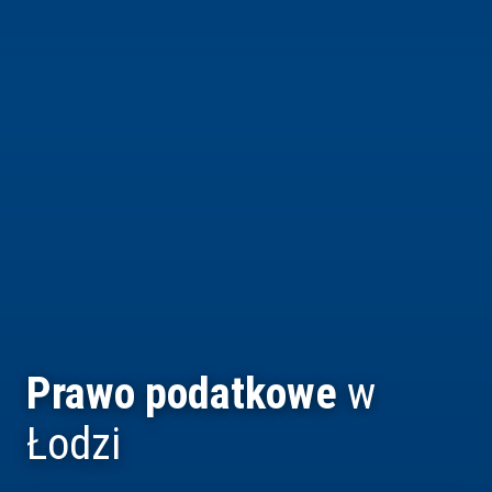
Prawo podatkowe
w
Łodzi