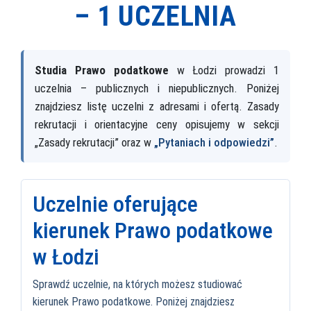
–
1 UCZELNIA
Studia Prawo podatkowe
w Łodzi prowadzi 1
uczelnia – publicznych i niepublicznych. Poniżej
znajdziesz listę uczelni z adresami i ofertą. Zasady
rekrutacji i orientacyjne ceny opisujemy w sekcji
„Zasady rekrutacji” oraz w
„Pytaniach i odpowiedzi”
.
Uczelnie oferujące
kierunek Prawo podatkowe
w Łodzi
Sprawdź uczelnie, na których możesz studiować
kierunek Prawo podatkowe. Poniżej znajdziesz