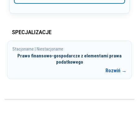
SPECJALIZACJE
Stacjonarne | Niestacjonarne
Prawo finansowo-gospodarcze z elementami prawa
podatkowego
Rozwiń →