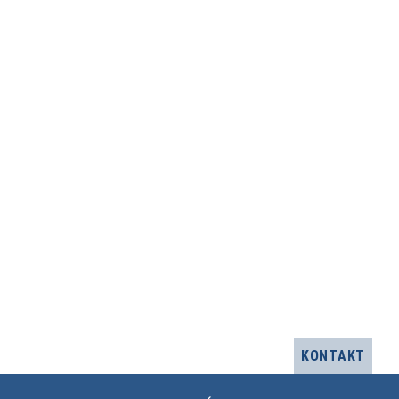
KONTAKT