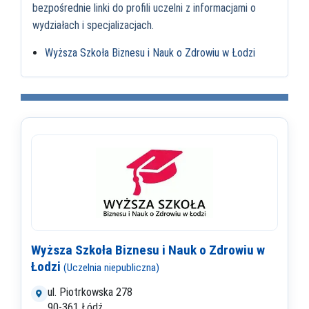
bezpośrednie linki do profili uczelni z informacjami o
wydziałach i specjalizacjach.
Wyższa Szkoła Biznesu i Nauk o Zdrowiu w Łodzi
Wyższa Szkoła Biznesu i Nauk o Zdrowiu w
Łodzi
(Uczelnia niepubliczna)
ul. Piotrkowska 278
90-361 Łódź