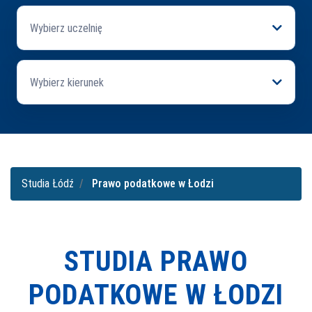
Wybierz uczelnię
Wybierz kierunek
Studia Łódź
Prawo podatkowe w Łodzi
STUDIA PRAWO
PODATKOWE W ŁODZI