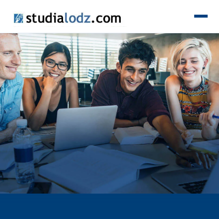
KIERUNKI