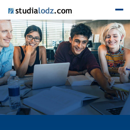
KIERUNKI