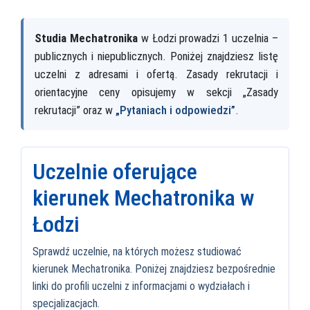
Studia Mechatronika
w Łodzi prowadzi 1 uczelnia –
publicznych i niepublicznych. Poniżej znajdziesz listę
uczelni z adresami i ofertą. Zasady rekrutacji i
orientacyjne ceny opisujemy w sekcji „Zasady
rekrutacji” oraz w
„Pytaniach i odpowiedzi”
.
Uczelnie oferujące
kierunek Mechatronika w
Łodzi
Sprawdź uczelnie, na których możesz studiować
kierunek Mechatronika. Poniżej znajdziesz bezpośrednie
linki do profili uczelni z informacjami o wydziałach i
specjalizacjach.