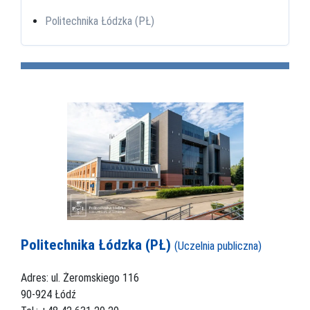
Politechnika Łódzka (PŁ)
Politechnika Łódzka (PŁ)
(Uczelnia publiczna)
Adres: ul. Żeromskiego 116
90-924 Łódź