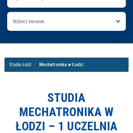
Wybierz kierunek
Studia Łódź
Mechatronika w Łodzi
STUDIA
MECHATRONIKA W
ŁODZI –
1 UCZELNIA