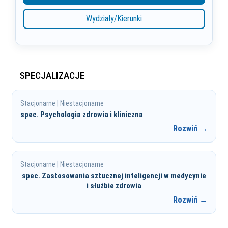
Wydziały/Kierunki
SPECJALIZACJE
Stacjonarne | Niestacjonarne
spec. Psychologia zdrowia i kliniczna
Rozwiń →
Stacjonarne | Niestacjonarne
spec. Zastosowania sztucznej inteligencji w medycynie
i służbie zdrowia
Rozwiń →