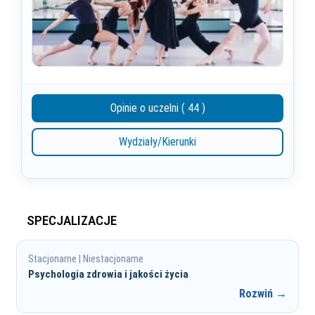
Opinie o uczelni ( 44 )
Wydziały/Kierunki
SPECJALIZACJE
Stacjonarne | Niestacjonarne
Psychologia zdrowia i jakości życia
Rozwiń →