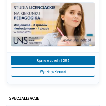
Opinie o uczelni ( 28 )
Wydziały/Kierunki
SPECJALIZACJE