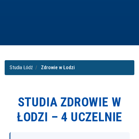
Studia Łódź
Zdrowie w Łodzi
STUDIA ZDROWIE W
ŁODZI –
4 UCZELNIE