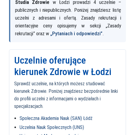
Studia Zdrowie
w Łodzi prowadzi 4 uczelnie –
publicznych i niepublicznych. Poniżej znajdziesz listę
uczelni z adresami i ofertą. Zasady rekrutacji i
orientacyjne ceny opisujemy w sekcji „Zasady
rekrutacji” oraz w
„Pytaniach i odpowiedzi”
.
Uczelnie oferujące
kierunek Zdrowie w Łodzi
Sprawdź uczelnie, na których możesz studiować
kierunek Zdrowie. Poniżej znajdziesz bezpośrednie linki
do profili uczelni z informacjami o wydziałach i
specjalizacjach.
Społeczna Akademia Nauk (SAN) Łódź
Uczelnia Nauk Społecznych (UNS)