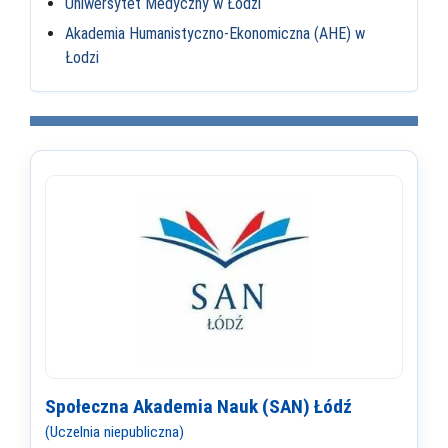
Uniwersytet Medyczny w Łodzi
Akademia Humanistyczno-Ekonomiczna (AHE) w
Łodzi
Społeczna Akademia Nauk (SAN) Łódź
(Uczelnia niepubliczna)