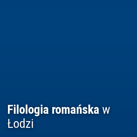
Filologia romańska
w
Łodzi