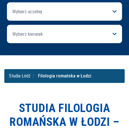
Wybierz uczelnię
Wybierz kierunek
Studia Łódź
Filologia romańska w Łodzi
STUDIA FILOLOGIA
ROMAŃSKA W ŁODZI –