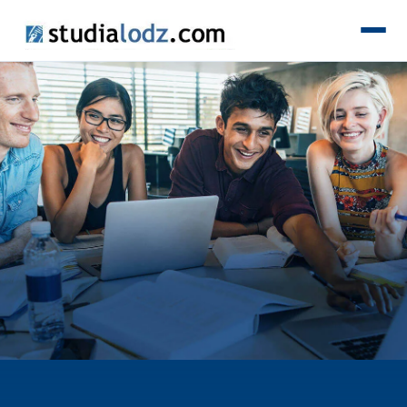
KIERUNKI