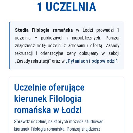
1 UCZELNIA
Studia Filologia romańska
w Łodzi prowadzi 1
uczelnia – publicznych i niepublicznych. Poniżej
znajdziesz listę uczelni z adresami i ofertą. Zasady
rekrutacji i orientacyjne ceny opisujemy w sekcji
„Zasady rekrutacji” oraz w
„Pytaniach i odpowiedzi”
.
Uczelnie oferujące
kierunek Filologia
romańska w Łodzi
Sprawdź uczelnie, na których możesz studiować
kierunek Filologia romańska. Poniżej znajdziesz