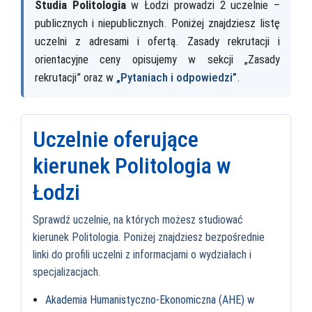
Studia Politologia
w Łodzi prowadzi 2 uczelnie –
publicznych i niepublicznych. Poniżej znajdziesz listę
uczelni z adresami i ofertą. Zasady rekrutacji i
orientacyjne ceny opisujemy w sekcji „Zasady
rekrutacji” oraz w
„Pytaniach i odpowiedzi”
.
Uczelnie oferujące
kierunek Politologia w
Łodzi
Sprawdź uczelnie, na których możesz studiować
kierunek Politologia. Poniżej znajdziesz bezpośrednie
linki do profili uczelni z informacjami o wydziałach i
specjalizacjach.
Akademia Humanistyczno-Ekonomiczna (AHE) w