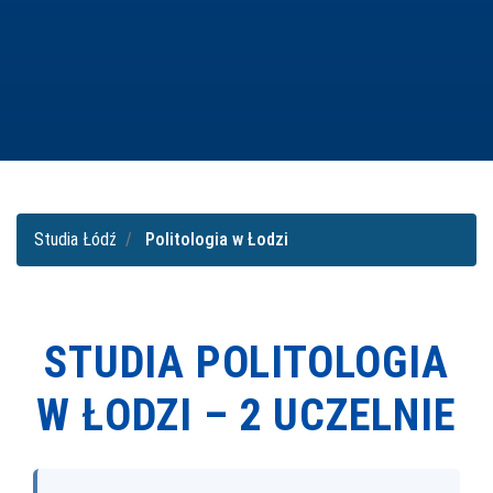
Studia Łódź
Politologia w Łodzi
STUDIA POLITOLOGIA
W ŁODZI –
2 UCZELNIE