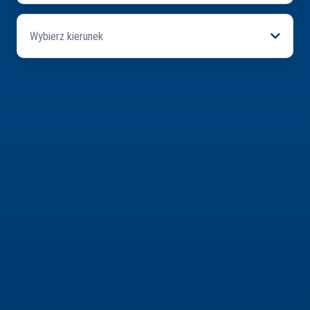
Wybierz kierunek