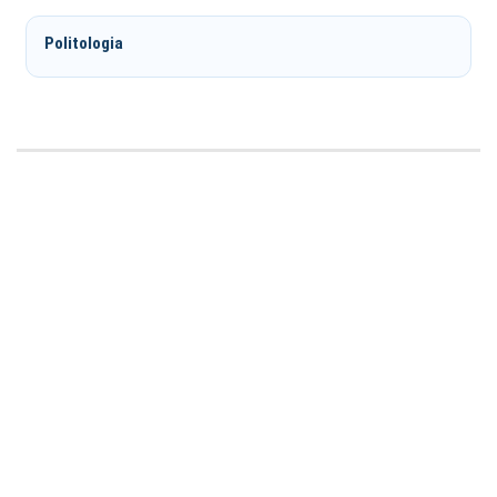
Politologia