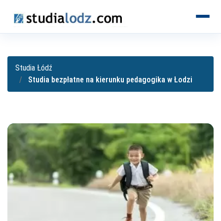
KIERUNKI
Studia Łódź
Studia bezpłatne na kierunku pedagogika w Łodzi