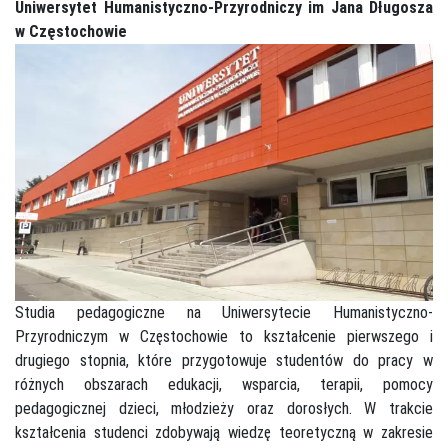
Uniwersytet Humanistyczno-Przyrodniczy im Jana Długosza
w Częstochowie
Studia pedagogiczne na Uniwersytecie Humanistyczno-
Przyrodniczym w Częstochowie to kształcenie pierwszego i
drugiego stopnia, które przygotowuje studentów do pracy w
różnych obszarach edukacji, wsparcia, terapii, pomocy
pedagogicznej dzieci, młodzieży oraz dorosłych. W trakcie
kształcenia studenci zdobywają wiedzę teoretyczną w zakresie