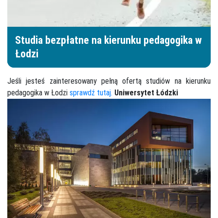
Studia bezpłatne na kierunku pedagogika w
Łodzi
Jeśli jesteś zainteresowany pełną ofertą studiów na kierunku
pedagogika w Łodzi
sprawdź tutaj.
Uniwersytet Łódzki