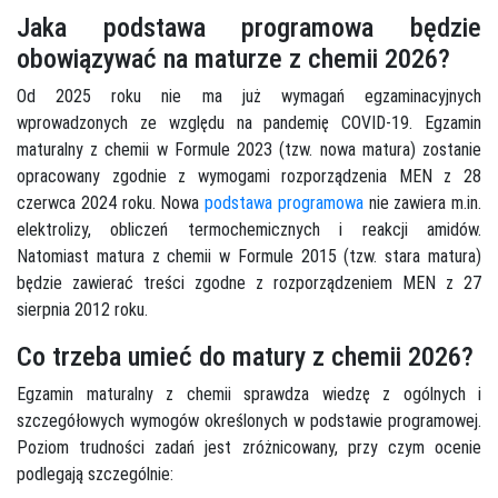
Jaka podstawa programowa będzie
obowiązywać na maturze z chemii 2026?
Od 2025 roku nie ma już wymagań egzaminacyjnych
wprowadzonych ze względu na pandemię COVID-19. Egzamin
maturalny z chemii w Formule 2023 (tzw. nowa matura) zostanie
opracowany zgodnie z wymogami rozporządzenia MEN z 28
czerwca 2024 roku. Nowa
podstawa programowa
nie zawiera m.in.
elektrolizy, obliczeń termochemicznych i reakcji amidów.
Natomiast matura z chemii w Formule 2015 (tzw. stara matura)
będzie zawierać treści zgodne z rozporządzeniem MEN z 27
sierpnia 2012 roku.
Co trzeba umieć do matury z chemii 2026?
Egzamin maturalny z chemii sprawdza wiedzę z ogólnych i
szczegółowych wymogów określonych w podstawie programowej.
Poziom trudności zadań jest zróżnicowany, przy czym ocenie
podlegają szczególnie: