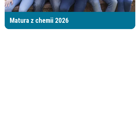
Matura z chemii 2026