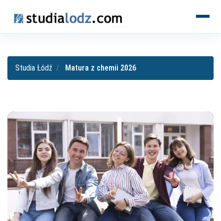
KIERUNKI
Studia Łódź
Matura z chemii 2026