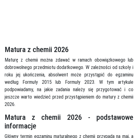
Matura z chemii 2026
Maturę z chemii można zdawać w ramach obowiązkowego lub
dobrowolnego przedmiotu dodatkowego. W zależności od szkoły i
roku jej ukończenia, absolwent może przystąpić do egzaminu
według Formuły 2015 lub Formuły 2023. W tym artykule
podpowiadamy, na jakie zadania należy się przygotować i co
jeszcze warto wiedzieć przed przystąpieniem do matury z chemii
2026.
Matura z chemii 2026 - podstawowe
informacje
Główny termin egzaminu maturalnego z chemii przypada na maj, a