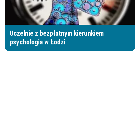
Uczelnie z bezpłatnym kierunkiem
psychologia w Łodzi