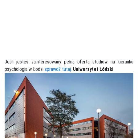
Jeśli jesteś zainteresowany pełną ofertą studiów na kierunku
psychologia w Łodzi
sprawdź tutaj.
Uniwersytet Łódzki