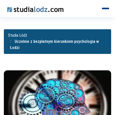
KIERUNKI
Studia Łódź
Uczelnie z bezpłatnym kierunkiem psychologia w
Łodzi