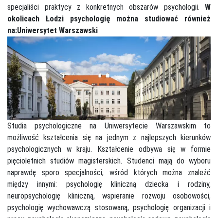
specjaliści praktycy z konkretnych obszarów psychologii.
W
okolicach Łodzi psychologię można studiować również
na:
Uniwersytet Warszawski
Studia psychologiczne na Uniwersytecie Warszawskim to
możliwość kształcenia się na jednym z najlepszych kierunków
psychologicznych w kraju. Kształcenie odbywa się w formie
pięcioletnich studiów magisterskich. Studenci mają do wyboru
naprawdę sporo specjalności, wśród których można znaleźć
między innymi: psychologię kliniczną dziecka i rodziny,
neuropsychologię kliniczną, wspieranie rozwoju osobowości,
psychologię wychowawczą stosowaną, psychologię organizacji i