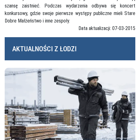
szansę zaistnieć. Podczas wydarzenia odbywa się koncert
konkursowy, gdzie swoje pierwsze występy publiczne mieli Stare
Dobre Małżeństwo i inne zespoły.
Data aktualizacji: 07-03-2015
AKTUALNOŚCI Z ŁODZI